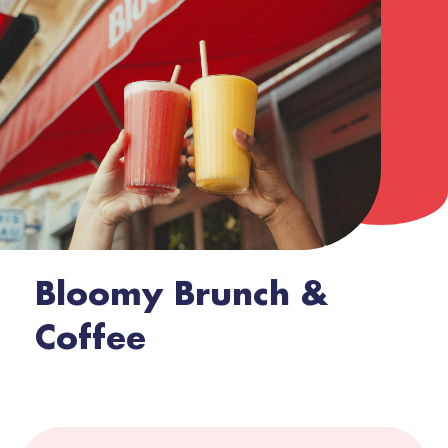
Bloomy Brunch &
Coffee