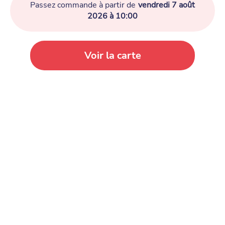
Passez commande à partir de
vendredi 7 août
2026 à 10:00
Voir la carte