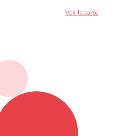
Voir la carte