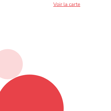
Voir la carte