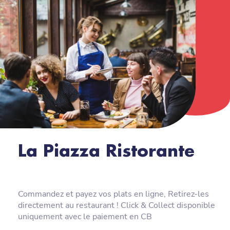
La Piazza Ristorante
Commandez et payez vos plats en ligne, Retirez-les
directement au restaurant ! Click & Collect disponible
uniquement avec le paiement en CB