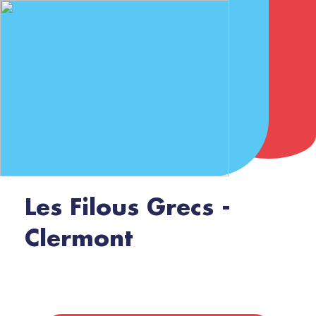
Les Filous Grecs -
Clermont