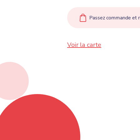
Passez commande et ré
Voir la carte