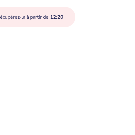
cupérez-la à partir de
12:20