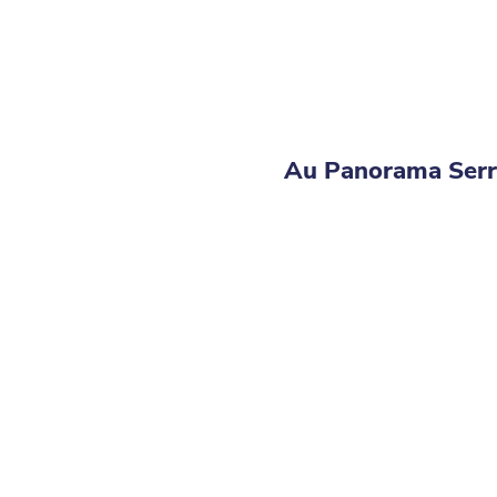
⁨Au Panorama Serr