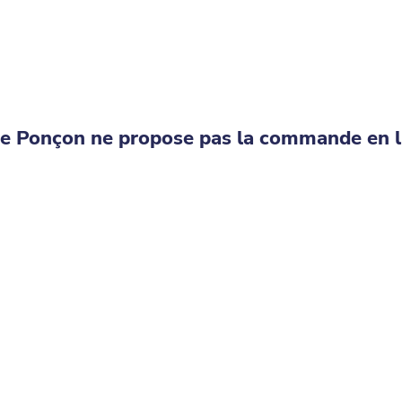
e Ponçon⁩ ne propose pas la commande en l