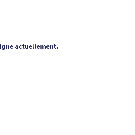
igne actuellement.