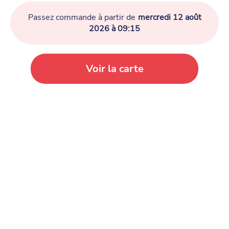
Passez commande à partir de
mercredi 12 août
2026 à 09:15
Voir la carte