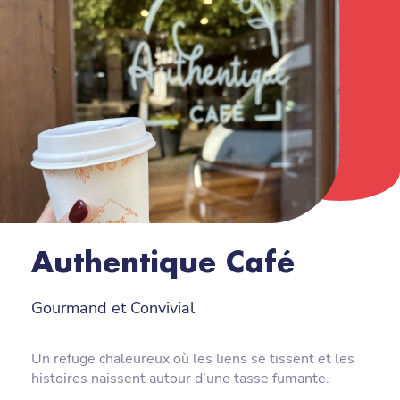
Authentique Café
Gourmand et Convivial
Un refuge chaleureux où les liens se tissent et les
histoires naissent autour d’une tasse fumante.