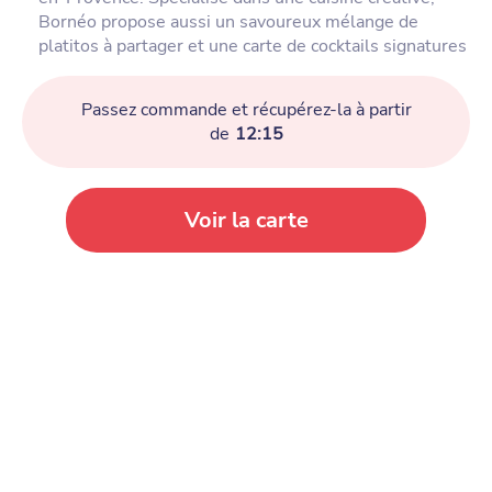
Bornéo propose aussi un savoureux mélange de
platitos à partager et une carte de cocktails signatures
Passez commande et récupérez-la à partir
de
12:15
Voir la carte