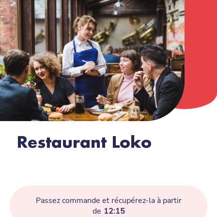
Restaurant Loko
Passez commande et récupérez-la à partir
de
12:15