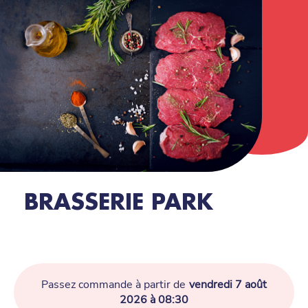
BRASSERIE PARK
Passez commande à partir de
vendredi 7 août
2026 à 08:30