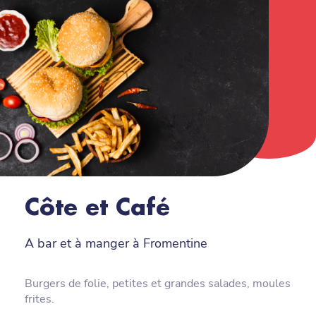
Côte et Café
A bar et à manger à Fromentine
Burgers de folie, petites et grandes salades, moules
frites.