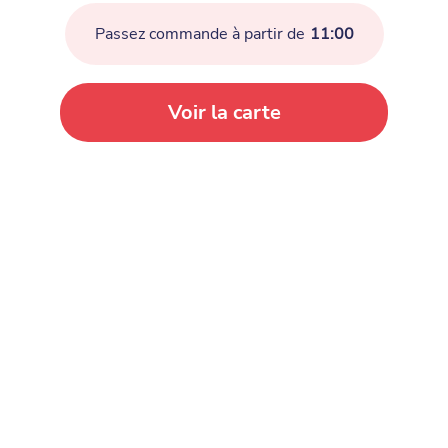
Passez commande à partir de
11:00
Voir la carte