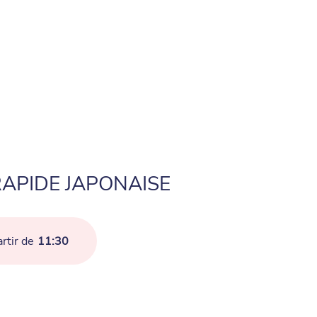
APIDE JAPONAISE
rtir de
11:30