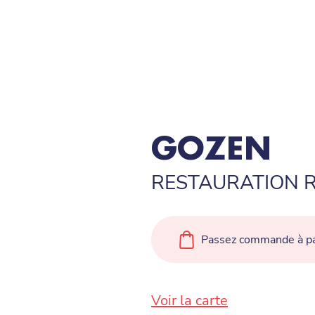
GOZEN
RESTAURATION R
Passez commande à pa
Voir la carte