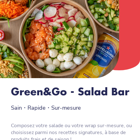
Green&Go - Salad Bar
Sain・Rapide・Sur-mesure
Composez votre salade ou votre wrap sur-mesure, ou
choisissez parmi nos recettes signatures, à base de
produits frais et de saison !