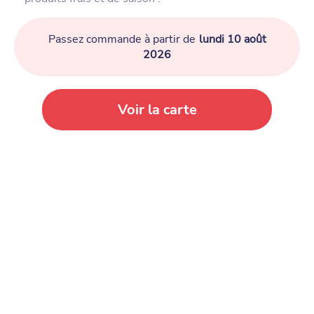
Passez commande à partir de
lundi 10 août
2026
Voir la carte