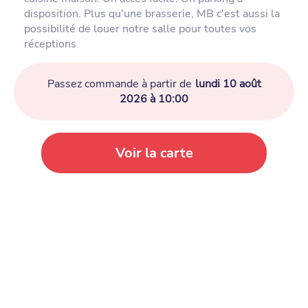
disposition. Plus qu'une brasserie, MB c'est aussi la
possibilité de louer notre salle pour toutes vos
réceptions
Passez commande à partir de
lundi 10 août
2026 à 10:00
Voir la carte