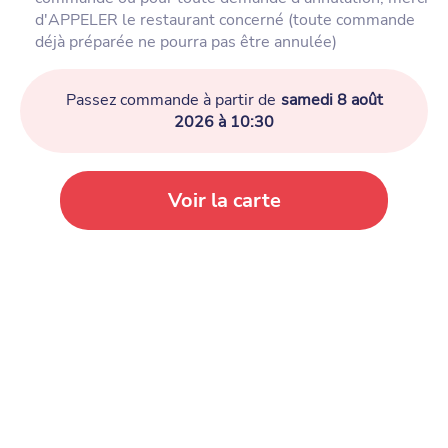
d'APPELER le restaurant concerné (toute commande
déjà préparée ne pourra pas être annulée)
Passez commande à partir de
samedi 8 août
2026 à 10:30
Voir la carte