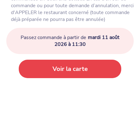
commande ou pour toute demande d’annulation, merci
d'APPELER le restaurant concerné (toute commande
déjà préparée ne pourra pas être annulée)
Passez commande à partir de
mardi 11 août
2026 à 11:30
Voir la carte