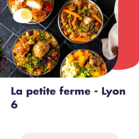
La petite ferme - Lyon
6