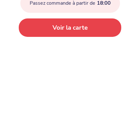
Passez commande à partir de
18:00
Voir la carte