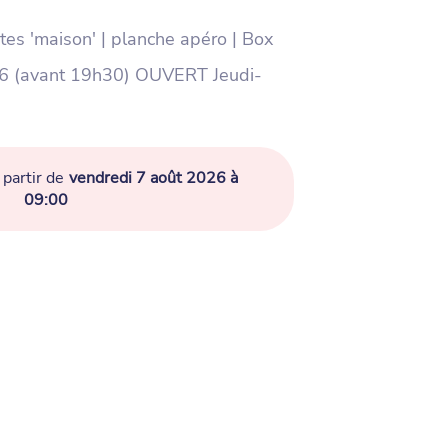
tes 'maison' | planche apéro | Box
96 (avant 19h30) OUVERT Jeudi-
partir de
vendredi 7 août 2026 à
09:00