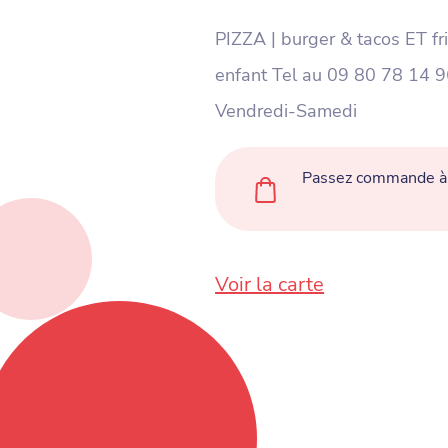
PIZZA | burger & tacos ET fri
enfant Tel au 09 80 78 14 
Vendredi-Samedi
Passez commande à 
Voir la carte