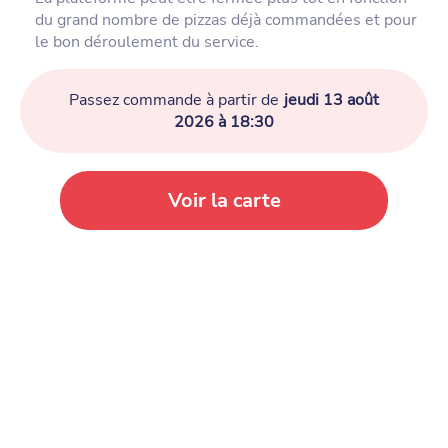
du grand nombre de pizzas déjà commandées et pour
le bon déroulement du service.
Passez commande à partir de
jeudi 13 août
2026 à 18:30
Voir la carte