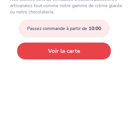
artisanales tout comme notre gamme de crème glacée
ou notre chocolaterie.
Passez commande à partir de
10:00
Voir la carte