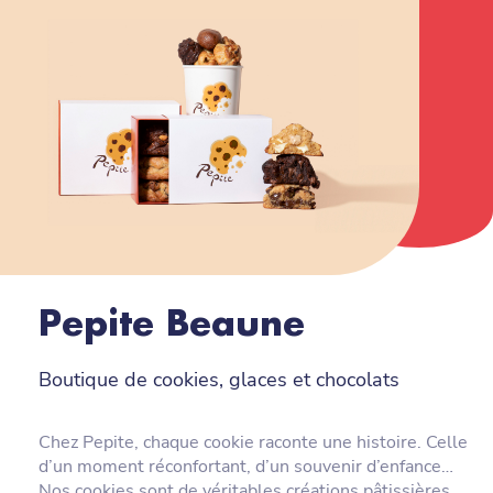
Pepite Beaune
Boutique de cookies, glaces et chocolats
Chez Pepite, chaque cookie raconte une histoire. Celle
d’un moment réconfortant, d’un souvenir d’enfance…
Nos cookies sont de véritables créations pâtissières