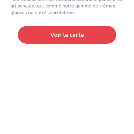
artisanales tout comme notre gamme de crèmes
glacées ou notre chocolaterie.
Voir la carte