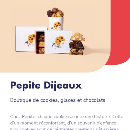
Pepite Dijeaux
Boutique de cookies, glaces et chocolats
Chez Pepite, chaque cookie raconte une histoire. Celle
d’un moment réconfortant, d’un souvenir d’enfance…
Nos cookies sont de véritables créations pâtissières