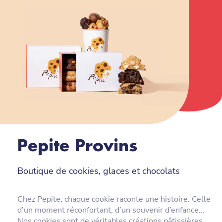
Pepite Provins
Boutique de cookies, glaces et chocolats
Chez Pepite, chaque cookie raconte une histoire. Celle
d’un moment réconfortant, d’un souvenir d’enfance…
Nos cookies sont de véritables créations pâtissières