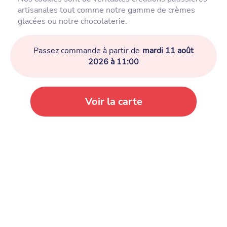
artisanales tout comme notre gamme de crèmes
glacées ou notre chocolaterie.
Passez commande à partir de
mardi 11 août
2026 à 11:00
Voir la carte