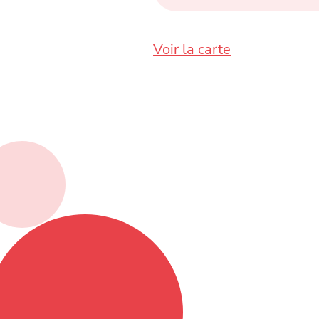
Voir la carte