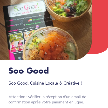
Soo Good
Soo Good, Cuisine Locale & Créative !
Attention : vérifier la réception d'un email de
confirmation après votre paiement en ligne.