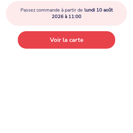
Passez commande à partir de
lundi 10 août
2026 à 11:00
Voir la carte