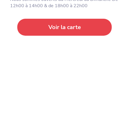
12h00 à 14h00 & de 18h00 à 22h00
Voir la carte