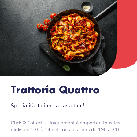
Trattoria Quattro
Specialità italiane a casa tua !
Click & Collect - Uniquement à emporter Tous les
midis de 12h à 14h et tous les soirs de 19h à 21h