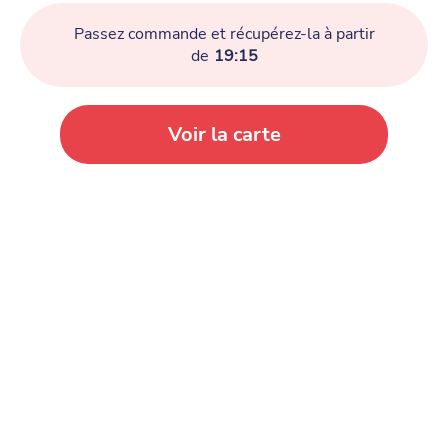
Passez commande et récupérez-la à partir
de
19:15
Voir la carte