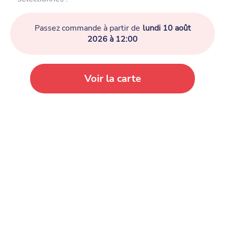
Passez commande à partir de
lundi 10 août
2026 à 12:00
Voir la carte