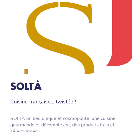
SOLTÀ
Cuisine française... twistée !
SOLTÀ un lieu unique et cosmopolite, une cuisine
gourmande et décomplexée, des produits frais et
sélectionnés !