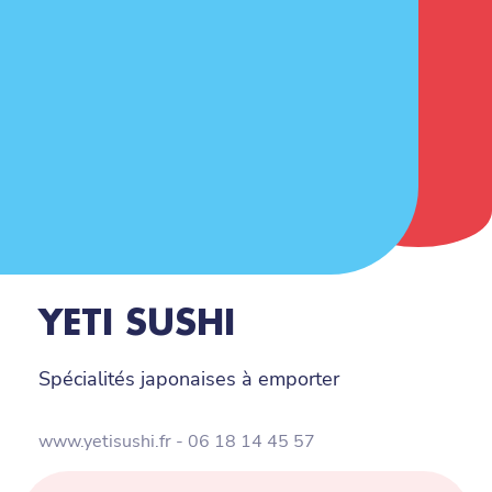
YETI SUSHI
Spécialités japonaises à emporter
www.yetisushi.fr - 06 18 14 45 57