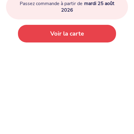
Passez commande à partir de
mardi 25 août
2026
Voir la carte